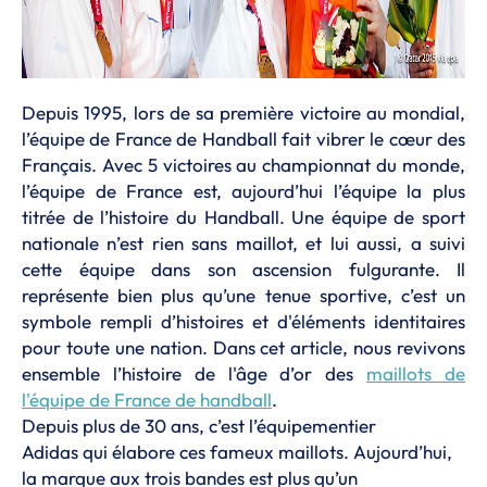
Depuis 1995, lors de sa première victoire au mondial,
l’équipe de France de Handball fait vibrer le cœur des
Français. Avec 5 victoires au championnat du monde,
l’équipe de France est, aujourd’hui l’équipe la plus
titrée de l’histoire du Handball. Une équipe de sport
nationale n’est rien sans maillot, et lui aussi, a suivi
cette équipe dans son ascension fulgurante. Il
représente bien plus qu’une tenue sportive, c’est un
symbole rempli d’histoires et d'éléments identitaires
pour toute une nation. Dans cet article, nous revivons
ensemble l’histoire de l'âge d’or des
maillots de
l'équipe de France de handball
.
Depuis plus de 30 ans, c’est l’équipementier
Adidas qui élabore ces fameux maillots. Aujourd’hui,
la marque aux trois bandes est plus qu’un