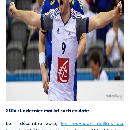
2016 : Le dernier maillot sorti en date
Le 1 décembre 2015,
les nouveaux maillots des