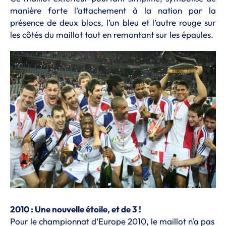
manière forte l’attachement à la nation par la
présence de deux blocs, l’un bleu et l’autre rouge sur
les côtés du maillot tout en remontant sur les épaules.
2010 : Une nouvelle étoile, et de 3 !
Pour le championnat d’Europe 2010, le maillot n'a pas