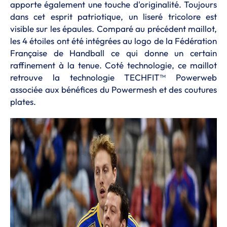
apporte également une touche d'originalité. Toujours
dans cet esprit patriotique, un liseré tricolore est
visible sur les épaules. Comparé au précédent maillot,
les 4 étoiles ont été intégrées au logo de la Fédération
Française de Handball ce qui donne un certain
raffinement à la tenue. Coté technologie, ce maillot
retrouve la technologie TECHFIT™ Powerweb
associée aux bénéfices du Powermesh et des coutures
plates.