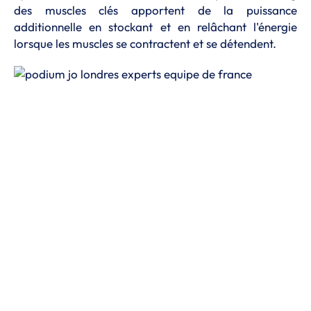
des muscles clés apportent de la puissance
additionnelle en stockant et en relâchant l'énergie
lorsque les muscles se contractent et se détendent.