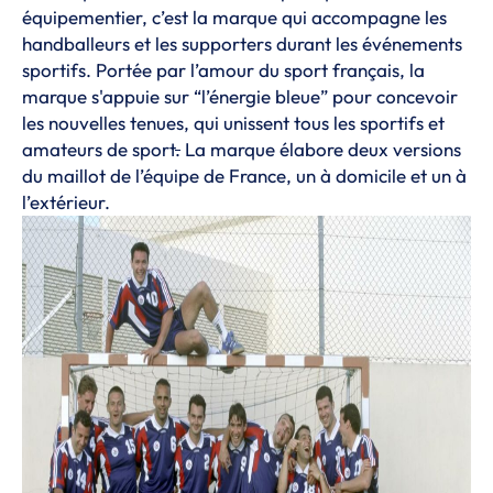
équipementier, c’est la marque qui accompagne les
handballeurs et les supporters durant les événements
sportifs. Portée par l’amour du sport français, la
marque s'appuie sur “l’énergie bleue” pour concevoir
les nouvelles tenues, qui unissent tous les sportifs et
amateurs de sport
.
La marque élabore deux versions
du maillot de l’équipe de France, un à domicile et un à
l’extérieur.