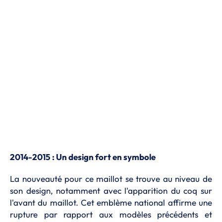
2014-2015 : Un design fort en symbole
La nouveauté pour ce maillot se trouve au niveau de
son design, notamment avec l'apparition du coq sur
l'avant du maillot. Cet emblème national affirme une
rupture par rapport aux modèles précédents et