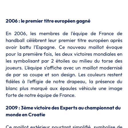
2006 : le premier titre européen gagné
En 2006, les membres de l'équipe de France de
handball célèbrent leur premier titre européen après
avoir battu l'Espagne. Ce nouveau maillot évoque
pour la première fois, les deux victoires mondiales en
les symbolisant par 2 étoiles au milieu du torse des
joueurs. L’équipe s’affiche avec un maillot modernisé
de par sa coupe et son design. Les couleurs restent
fidèles à l’effigie de notre drapeau, la présence du
blanc plus marqué aux épaules véhicule une image
forte de notre équipe de France.
2009 : 3ème victoire des Experts au championnat du
monde en Croatie
Ce maillot extérieur pourtant simplifié, symbolise de