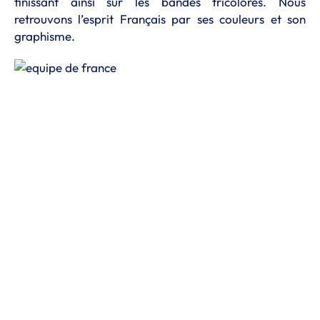
finissant ainsi sur les bandes tricolores. Nous
retrouvons l’esprit Français par ses couleurs et son
graphisme.