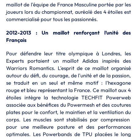
maillot de l'équipe de France Masculine portée par les
joueurs lors du championnat, auréolé des 4 étoiles est
commercialisé pour tous les passionnés.
2012-2013 : Un maillot renforçant l’unité des
Français
Pour défendre leur titre olympique à Londres, les
Experts portaient un maillot Adidas inspirés des
Warriors Romantics. L'esprit de ce maillot organisé
autour du défi, du courage, de l'unité et de la passion,
se traduit en un seul et même motif : l'hexagone
rouge et bleu représentant la France. Ce maillot aux 4
étoiles intègre la technologie TECHFIT Powerweb
associée aux bénéfices du Powermesh et des coutures
plates pour le confort, le maintien et la ventilation du
corps. Les muscles sont stabilisés par compression
pour une meilleure posture et des performances
optimales. Les Powerbands de TPU placées le long