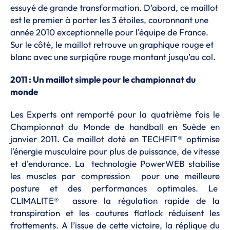
essuyé de grande transformation. D’abord, ce maillot
est le premier à porter les 3 étoiles, couronnant une
année 2010 exceptionnelle pour l'équipe de France.
Sur le côté, le maillot retrouve un graphique rouge et
blanc avec une surpiqûre rouge montant jusqu’au col.
2011 : Un maillot simple pour le championnat du
monde
Les Experts ont remporté pour la quatrième fois le
Championnat du Monde de handball en Suède en
janvier 2011. Ce maillot doté en TECHFIT® optimise
l'énergie musculaire pour plus de puissance, de vitesse
et d'endurance. La technologie PowerWEB stabilise
les muscles par compression pour une meilleure
posture et des performances optimales. Le
CLIMALITE® assure la régulation rapide de la
transpiration et les coutures flatlock réduisent les
frottements. A l’issue de cette victoire, la réplique du