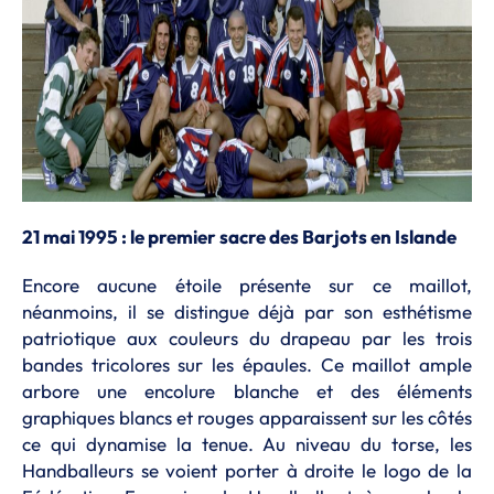
21 mai 1995 : le premier sacre des Barjots en Islande
Encore aucune étoile présente sur ce maillot,
néanmoins, il se distingue déjà par son esthétisme
patriotique aux couleurs du drapeau par les trois
bandes tricolores sur les épaules. Ce maillot ample
arbore une encolure blanche et des éléments
graphiques blancs et rouges apparaissent sur les côtés
ce qui dynamise la tenue. Au niveau du torse, les
Handballeurs se voient porter à droite le logo de la