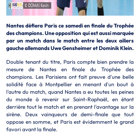
Nantes défiera Paris ce samedi en finale du Trophée
des champions. Une opposition qui est aussi marquée
par un match dans le match entre les deux ailiers
gauche allemands Uwe Gensheimer et Dominik Klein.
Double tenant du titre, Paris compte bien prendre la
mesure de Nantes en finale du Trophée des
champions. Les Parisiens ont fait preuve d'une belle
solidité face à Montpellier en menant d'un bout à
l'autre du match, quand Nantes a eu toutes les peines
du monde à revenir sur Saint-Raphaël, en étant
derrière tout le match et en prenant l'avantage sur la
sirène. Deux vainqueurs de demi-finale que tout
oppose en somme, et Paris est évidemment le grand
favori avant la finale.