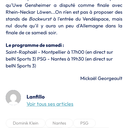
qu'Uwe Gensheimer a disputé comme finale avec
Rhein-Neckar Löwen...On n'en est pas à proposer des
stands de
Bockwurst
à l'entrée du Vendéspace, mais
nul doute qu'il y aura un peu d'Allemagne dans la
finale de ce samedi soir.
Le programme de samedi :
Saint-Raphaël - Montpellier à 17h00 (en direct sur
beIN Sports 3) PSG - Nantes à 19h30 (en direct sur
beIN Sports 3)
Mickaël Georgeault
Lanfillo
Voir tous ses articles
Dominik Klein
Nantes
PSG