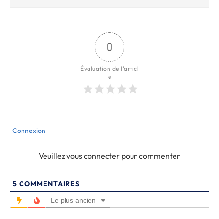
0
Évaluation de l'articl
e
Connexion
Veuillez vous connecter pour commenter
5
COMMENTAIRES
Le plus ancien