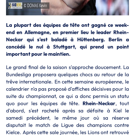
La plupart des équipes de tête ont gagné ce week-
end en Allemagne, en premier lieu le leader Rhein-
Neckar qui s'est baladé à Hüttenberg. Berlin a
concédé le nul à Stuttgart, qui prend un point
important pour le maintien.
Le grand final de la saison s'approche doucement. La
Bundesliga proposera quelques chocs au retour de la
trêve internationale. En cette semaine européenne, le
calendrier n'a pas proposé d'affiches décisives pour la
suite du championnat, ce qui a donc permis un statu
quo pour les équipes de tête.
Rhein-Neckar
, tout
d'abord, s'est racheté après sa défaite à Kiel le
samedi précédent, le même jour où sa réserve
disputait le match de Ligue des champions contre
Kielce. Après cette sale journée, les Lions ont retrouvé