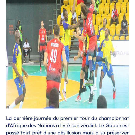
La dernière journée du premier tour du championnat
d'Afrique des Nations a livré son verdict. Le Gabon est
passé tout prêt d'une désillusion mais a su préserver