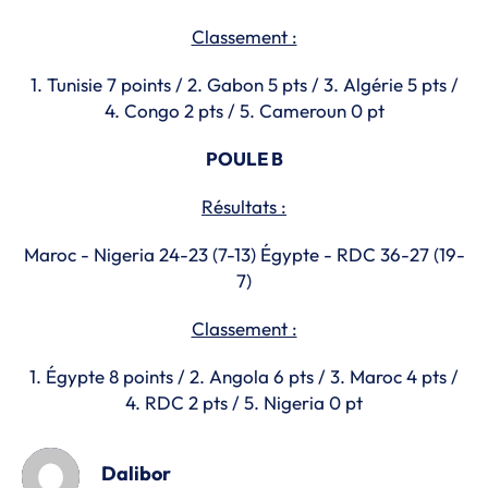
Classement :
1. Tunisie 7 points / 2. Gabon 5 pts / 3. Algérie 5 pts /
4. Congo 2 pts / 5. Cameroun 0 pt
POULE B
Résultats :
Maroc - Nigeria 24-23 (7-13) Égypte - RDC 36-27 (19-
7)
Classement :
1. Égypte 8 points / 2. Angola 6 pts / 3. Maroc 4 pts /
4. RDC 2 pts / 5. Nigeria 0 pt
Dalibor