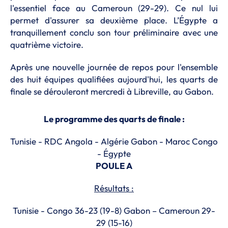
l'essentiel face au Cameroun (29-29). Ce nul lui
permet d'assurer sa deuxième place. L’Égypte a
tranquillement conclu son tour préliminaire avec une
quatrième victoire.
Après une nouvelle journée de repos pour l'ensemble
des huit équipes qualifiées aujourd'hui, les quarts de
finale se dérouleront mercredi à Libreville, au Gabon.
Le programme des quarts de finale :
Tunisie - RDC Angola - Algérie Gabon - Maroc Congo
- Égypte
POULE A
Résultats :
Tunisie - Congo 36-23 (19-8) Gabon – Cameroun 29-
29 (15-16)