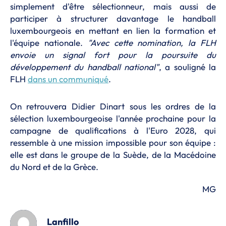
simplement d'être sélectionneur, mais aussi de
participer à structurer davantage le handball
luxembourgeois en mettant en lien la formation et
l'équipe nationale.
"Avec cette nomination, la FLH
envoie un signal fort pour la poursuite du
développement du handball national"
, a souligné la
FLH
dans un communiqué
.
On retrouvera Didier Dinart sous les ordres de la
sélection luxembourgeoise l'année prochaine pour la
campagne de qualifications à l'Euro 2028, qui
ressemble à une mission impossible pour son équipe :
elle est dans le groupe de la Suède, de la Macédoine
du Nord et de la Grèce.
MG
Lanfillo