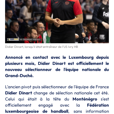
Didier Dinart, lorsqu'il était entraîneur de l'US Ivry HB
Annoncé en contact avec le Luxembourg depuis
plusieurs mois, Didier Dinart est officiellement le
nouveau sélectionneur de l'équipe nationale du
Grand-Duché.
L'ancien pivot puis sélectionneur de l'équipe de France
Didier Dinart
change de sélection nationale cet été.
Celui qui était à la tête du
Monténégro
s'est
officiellement engagé avec la
Fédération
luxembourgeoise de handball
, sans information