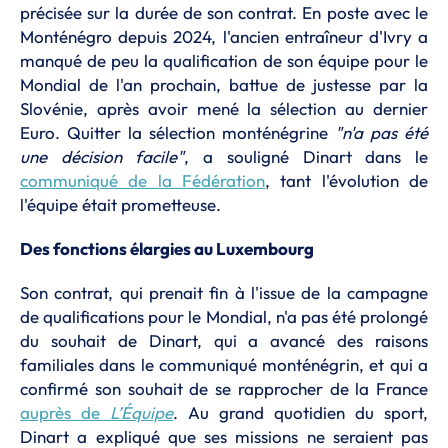
précisée sur la durée de son contrat. En poste avec le
Monténégro depuis 2024, l'ancien entraîneur d'Ivry a
manqué de peu la qualification de son équipe pour le
Mondial de l'an prochain, battue de justesse par la
Slovénie, après avoir mené la sélection au dernier
Euro. Quitter la sélection monténégrine
"n'a pas été
une décision facile"
, a souligné Dinart dans le
communiqué de la Fédération
, tant l'évolution de
l'équipe était prometteuse.
Des fonctions élargies au Luxembourg
Son contrat, qui prenait fin à l'issue de la campagne
de qualifications pour le Mondial, n'a pas été prolongé
du souhait de Dinart, qui a avancé des raisons
familiales dans le communiqué monténégrin, et qui a
confirmé son souhait de se rapprocher de la France
auprès de
L’Équipe
. Au grand quotidien du sport,
Dinart a expliqué que ses missions ne seraient pas