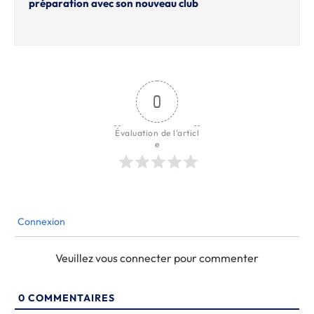
préparation avec son nouveau club
0
Évaluation de l'articl
e
Connexion
Veuillez vous connecter pour commenter
0
COMMENTAIRES