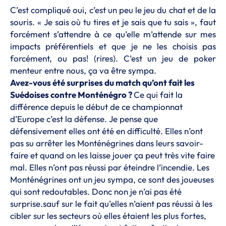
C’est compliqué oui, c’est un peu le jeu du chat et de la
souris. « Je sais où tu tires et je sais que tu sais », faut
forcément s’attendre à ce qu’elle m’attende sur mes
impacts préférentiels et que je ne les choisis pas
forcément, ou pas! (rires). C’est un jeu de poker
menteur entre nous, ça va être sympa.
Avez-vous été surprises du match qu’ont fait les
Suédoises contre Monténégro ?
Ce qui fait la
différence depuis le début de ce championnat
d’Europe c’est la défense. Je pense que
défensivement elles ont été en difficulté. Elles n’ont
pas su arrêter les Monténégrines dans leurs savoir-
faire et quand on les laisse jouer ça peut très vite faire
mal. Elles n’ont pas réussi par éteindre l’incendie. Les
Monténégrines ont un jeu sympa, ce sont des joueuses
qui sont redoutables. Donc non je n’ai pas été
surprise.sauf sur le fait qu’elles n’aient pas réussi à les
cibler sur les secteurs où elles étaient les plus fortes,