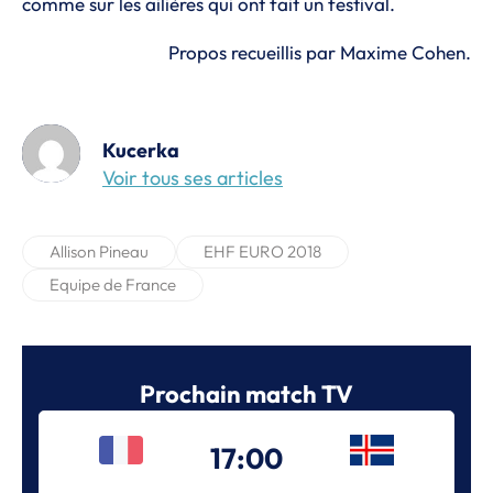
comme sur les ailières qui ont fait un festival.
Propos recueillis par Maxime Cohen.
Kucerka
Voir tous ses articles
Allison Pineau
EHF EURO 2018
Equipe de France
Prochain match TV
17:00