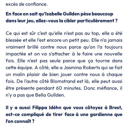
excès de confiance.
En face on sait qu’Isabelle Gullden pèse beaucoup
dans leur jeu, allez-vous la cibler particulièrement ?
Ce qui est sûr c’est qu’elle n’est pas au top, elle a été
blessée et elle l’est encore un petit peu. Elle n’a jamais
vraiment brillé contre nous parce qu’on l’a toujours
impactée et on va s’attacher à le faire une nouvelle
fois. Elle n’est pas seule parce que ça tourne dans
cette équipe. A côté, elle a Jasmina Roberts qui se fait
un malin plaisir de bien jouer contre nous à chaque
fois. De l’autre côté Blomstrand est là, elle peut aussi
être présente pendant 60 minutes. Donc méfiance, il
n’y a pas que Bella Gullden.
Il y a aussi Filippa Idéhn que vous côtoyez à Brest,
est-ce compliqué de tirer face à une gardienne que
l’on connaît ?