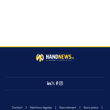
Contact
Mentions légales
Recrutement
Bons plans