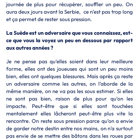
journée de plus pour récupérer, souffler un peu. On
aura deux jours avant la Serbie, ce n’est pas trop long
et ça permet de rester sous pression.
La Suède est un adversaire que vous connaissez, est-
ce que vous la voyez un peu en dessous par rapport
aux autres années ?
Je ne pense pas qu’elles soient dans leur meilleure
forme, elles ont des joueuses qui sont un peu moins
bien, elles ont quelques blessures. Mais après ça reste
un adversaire comme les autres, on l’aborde de la
même manière, on ne va pas les sous estimer. Si elles
ne sont pas bien, raison de plus pour qu’on les
impacte. Peut-être que si elles sont touchées
mentalement elles lâcheront peut-être plus vite la
rencontre. On reste sous pression parce qu’on a envie
de garder notre destin entre nos mains, on n’a surtout
pas envie de se mettre des bâtons dans les roues par