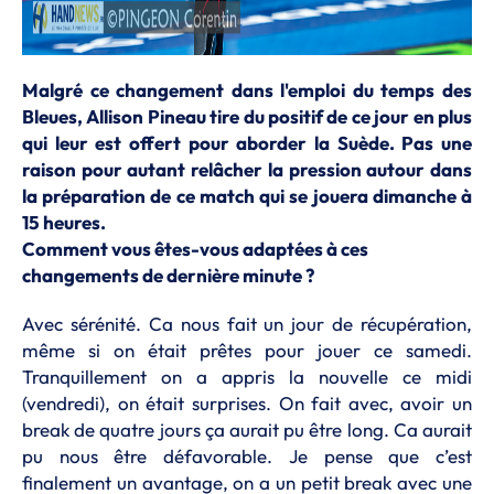
Malgré ce changement dans l'emploi du temps des
Bleues, Allison Pineau tire du positif de ce jour en plus
qui leur est offert pour aborder la Suède. Pas une
raison pour autant relâcher la pression autour dans
la préparation de ce match qui se jouera dimanche à
15 heures.
Comment vous êtes-vous adaptées à ces
changements de dernière minute ?
Avec sérénité. Ca nous fait un jour de récupération,
même si on était prêtes pour jouer ce samedi.
Tranquillement on a appris la nouvelle ce midi
(vendredi), on était surprises. On fait avec, avoir un
break de quatre jours ça aurait pu être long. Ca aurait
pu nous être défavorable. Je pense que c’est
finalement un avantage, on a un petit break avec une