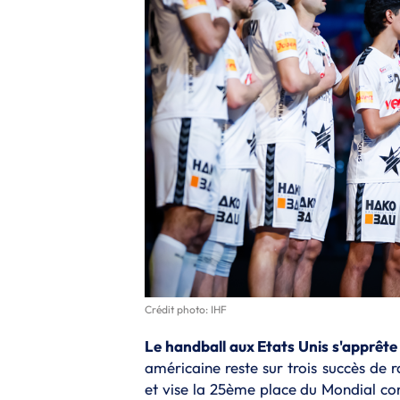
Crédit photo: IHF
Le handball aux Etats Unis s'apprête
américaine reste sur trois succès de 
et vise la 25ème place du Mondial co