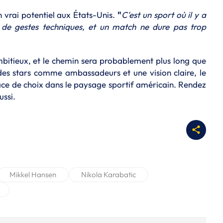
n vrai potentiel aux États-Unis.
"
C'est un sport où il y a
 de gestes techniques, et un match ne dure pas trop
bitieux, et le chemin sera probablement plus long que
des stars comme ambassadeurs et une vision claire, le
lace de choix dans le paysage sportif américain. Rendez
ussi.
Mikkel Hansen
Nikola Karabatic