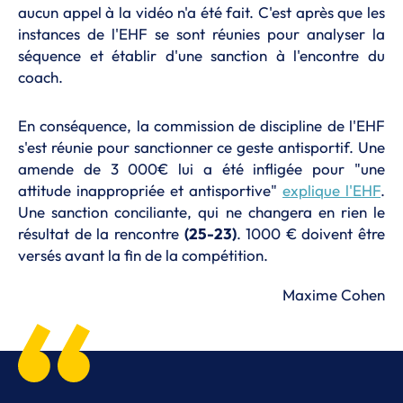
aucun appel à la vidéo n'a été fait. C'est après que les
instances de l'EHF se sont réunies pour analyser la
séquence et établir d'une sanction à l'encontre du
coach.
En conséquence, la commission de discipline de l'EHF
s'est réunie pour sanctionner ce geste antisportif. Une
amende de 3 000€ lui a été infligée pour "une
attitude inappropriée et antisportive"
explique l'EHF
.
Une sanction conciliante, qui ne changera en rien le
résultat de la rencontre
(25-23)
. 1000 € doivent être
versés avant la fin de la compétition.
Maxime Cohen