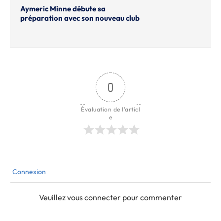
Aymeric Minne débute sa
préparation avec son nouveau club
0
Évaluation de l'articl
e
Connexion
Veuillez vous connecter pour commenter