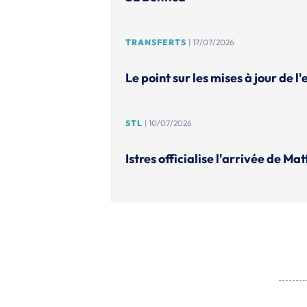
TRANSFERTS
| 17/07/2026
Le point sur les mises à jour de l
STL
| 10/07/2026
Istres officialise l'arrivée de M