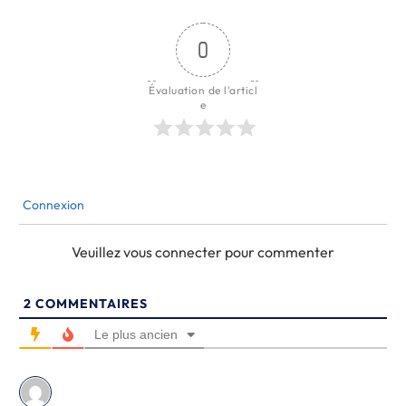
0
Évaluation de l'articl
e
Connexion
Veuillez vous connecter pour commenter
2
COMMENTAIRES
Le plus ancien