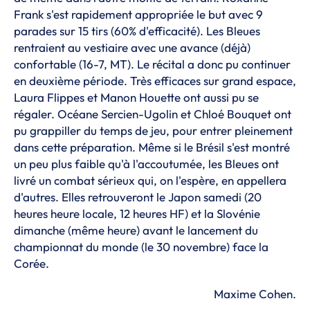
Frank s'est rapidement appropriée le but avec 9
parades sur 15 tirs (60% d'efficacité). Les Bleues
rentraient au vestiaire avec une avance (déjà)
confortable (16-7, MT). Le récital a donc pu continuer
en deuxième période. Très efficaces sur grand espace,
Laura Flippes et Manon Houette ont aussi pu se
régaler. Océane Sercien-Ugolin et Chloé Bouquet ont
pu grappiller du temps de jeu, pour entrer pleinement
dans cette préparation. Même si le Brésil s'est montré
un peu plus faible qu'à l'accoutumée, les Bleues ont
livré un combat sérieux qui, on l'espère, en appellera
d'autres. Elles retrouveront le Japon samedi (20
heures heure locale, 12 heures HF) et la Slovénie
dimanche (même heure) avant le lancement du
championnat du monde (le 30 novembre) face la
Corée.
Maxime Cohen.