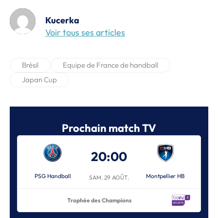
Kucerka
Voir tous ses articles
Brésil
Equipe de France de handball
Japan Cup
Prochain match TV
20:00
PSG Handball
Montpellier HB
SAM. 29 AOÛT.
Trophée des Champions