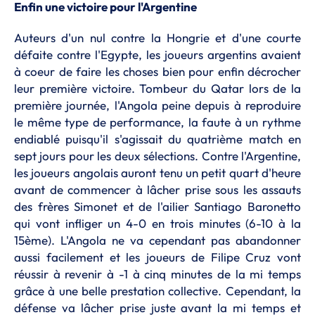
Enfin une victoire pour l'Argentine
Auteurs d'un nul contre la Hongrie et d'une courte
défaite contre l'Egypte, les joueurs argentins avaient
à coeur de faire les choses bien pour enfin décrocher
leur première victoire. Tombeur du Qatar lors de la
première journée, l'Angola peine depuis à reproduire
le même type de performance, la faute à un rythme
endiablé puisqu'il s'agissait du quatrième match en
sept jours pour les deux sélections. Contre l'Argentine,
les joueurs angolais auront tenu un petit quart d'heure
avant de commencer à lâcher prise sous les assauts
des frères Simonet et de l'ailier Santiago Baronetto
qui vont infliger un 4-0 en trois minutes (6-10 à la
15ème). L'Angola ne va cependant pas abandonner
aussi facilement et les joueurs de Filipe Cruz vont
réussir à revenir à -1 à cinq minutes de la mi temps
grâce à une belle prestation collective. Cependant, la
défense va lâcher prise juste avant la mi temps et