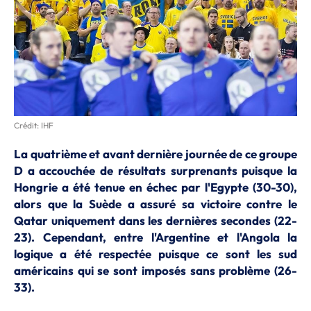
Crédit: IHF
La quatrième et avant dernière journée de ce groupe
D a accouchée de résultats surprenants puisque la
Hongrie a été tenue en échec par l'Egypte (30-30),
alors que la Suède a assuré sa victoire contre le
Qatar uniquement dans les dernières secondes (22-
23). Cependant, entre l'Argentine et l'Angola la
logique a été respectée puisque ce sont les sud
américains qui se sont imposés sans problème (26-
33).