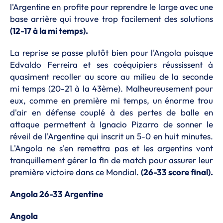
l'Argentine en profite pour reprendre le large avec une
base arrière qui trouve trop facilement des solutions
(12-17 à la mi temps).
La reprise se passe plutôt bien pour l'Angola puisque
Edvaldo Ferreira et ses coéquipiers réussissent à
quasiment recoller au score au milieu de la seconde
mi temps (20-21 à la 43ème). Malheureusement pour
eux, comme en première mi temps, un énorme trou
d'air en défense couplé à des pertes de balle en
attaque permettent à Ignacio Pizarro de sonner le
réveil de l'Argentine qui inscrit un 5-0 en huit minutes.
L'Angola ne s'en remettra pas et les argentins vont
tranquillement gérer la fin de match pour assurer leur
première victoire dans ce Mondial.
(26-33 score final).
Angola 26-33 Argentine
Angola