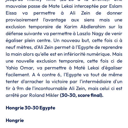
mauvaise passe de Mate Lekai interceptée par Eslam
Eissa va permettre à Ali Zein de donner
provisoirement l'avantage aux siens mais une
exclusion temporaire de Karim Abdlerahim sur la
défense suivante va permettre à Laszlo Nagy de venir
égaliser plein centre. Un nouveau but, cette fois ci à
neuf mètres, d'Ali Zein permet à l'Egypte de reprendre
la main alors qu'elle est en infériorité numérique. Mais
une nouvelle exclusion temporaire, cette fois ci de
Yahia Omar, va permettre à Maté Lekai d'égaliser
facilement. A 4 contre 6, l'Egypte va tout de même
tenter d'arracher la victoire par l'intermédiaire d'un
tir à 9m de l'incontournable Ali Zein, mais celui ci est
arrêté par Roland Mikler
(30-30, score final).
Hongrie 30-30 Egypte
Hongrie