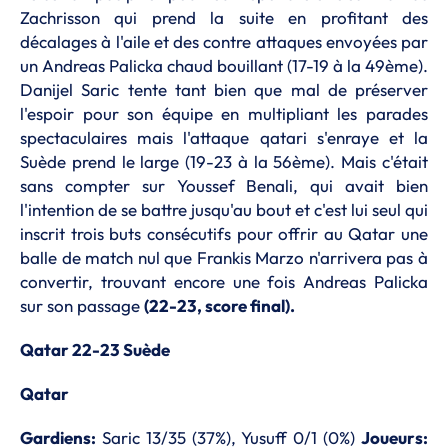
Zachrisson qui prend la suite en profitant des
décalages à l'aile et des contre attaques envoyées par
un Andreas Palicka chaud bouillant (17-19 à la 49ème).
Danijel Saric tente tant bien que mal de préserver
l'espoir pour son équipe en multipliant les parades
spectaculaires mais l'attaque qatari s'enraye et la
Suède prend le large (19-23 à la 56ème). Mais c'était
sans compter sur Youssef Benali, qui avait bien
l'intention de se battre jusqu'au bout et c'est lui seul qui
inscrit trois buts consécutifs pour offrir au Qatar une
balle de match nul que Frankis Marzo n'arrivera pas à
convertir, trouvant encore une fois Andreas Palicka
sur son passage
(22-23, score final).
Qatar 22-23 Suède
Qatar
Gardiens:
Saric 13/35 (37%), Yusuff 0/1 (0%)
Joueurs: