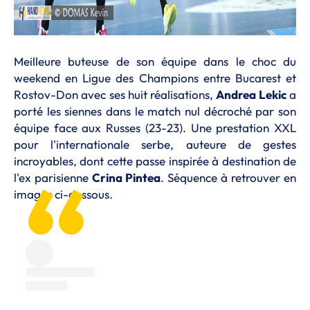
Meilleure buteuse de son équipe dans le choc du
weekend en Ligue des Champions entre Bucarest et
Rostov-Don avec ses huit réalisations,
Andrea Lekic
a
porté les siennes dans le match nul décroché par son
équipe face aux Russes (23-23). Une prestation XXL
pour l'internationale serbe, auteure de gestes
incroyables, dont cette passe inspirée à destination de
l'ex parisienne
Crina Pintea
. Séquence à retrouver en
images ci-dessous.