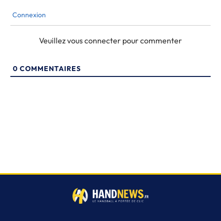
Connexion
Veuillez vous connecter pour commenter
0
COMMENTAIRES