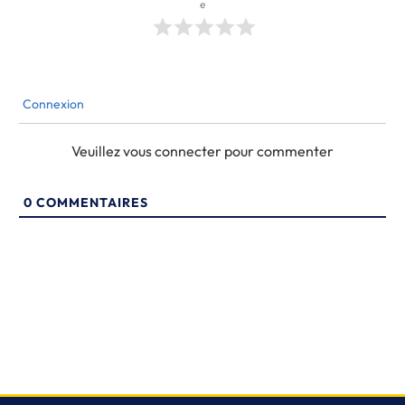
e
Connexion
Veuillez vous connecter pour commenter
0
COMMENTAIRES