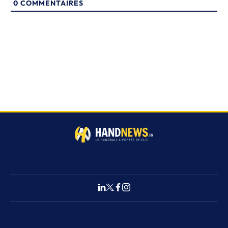
0
COMMENTAIRES