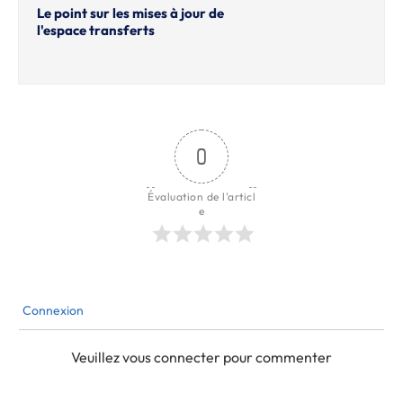
Le point sur les mises à jour de
l'espace transferts
0
Évaluation de l'articl
e
Connexion
Veuillez vous connecter pour commenter