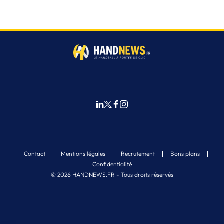
Contact
Mentions légales
Recrutement
Bons plans
Confidentialité
© 2026 HANDNEWS.FR - Tous droits réservés