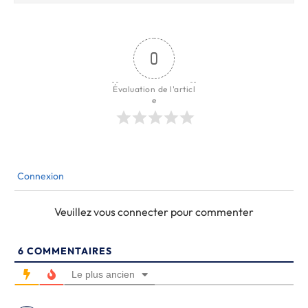
0
Évaluation de l'articl
e
Connexion
Veuillez vous connecter pour commenter
6
COMMENTAIRES
Le plus ancien