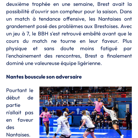
deuxième trophée en une semaine, Brest avait la
possibilité d'ouvrir son compteur pour la saison. Dans
un match à tendance offensive, les Nantaises ont
grandement posé des problèmes aux Brestoises. Avec
un jeu à 7, le BBH s'est retrouvé embêté avant que le
cours du match ne tourne en leur faveur. Plus
physique et sans doute moins fatigué par
l'enchainement des rencontres, Brest a finalement
dominé une valeureuse équipe ligérienne.
Nantes bouscule son adversaire
Pourtant le
début de
partie
n'allait pas
en faveur
des
Nantaises.