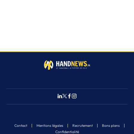
Contact
Mentions légales
Recrutement
Bons plans
Confidentialité