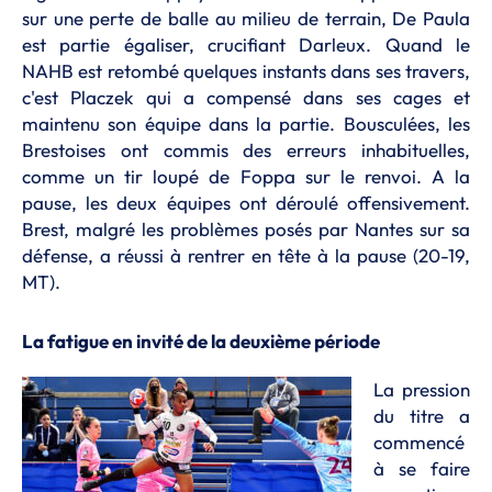
sur une perte de balle au milieu de terrain, De Paula
est partie égaliser, crucifiant Darleux. Quand le
NAHB est retombé quelques instants dans ses travers,
c'est Placzek qui a compensé dans ses cages et
maintenu son équipe dans la partie. Bousculées, les
Brestoises ont commis des erreurs inhabituelles,
comme un tir loupé de Foppa sur le renvoi. A la
pause, les deux équipes ont déroulé offensivement.
Brest, malgré les problèmes posés par Nantes sur sa
défense, a réussi à rentrer en tête à la pause (20-19,
MT).
La fatigue en invité de la deuxième période
La pression
du titre a
commencé
à se faire