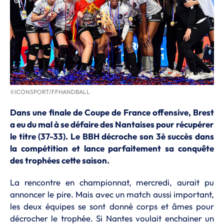
©ICONSPORT/FFHANDBALL
Dans une finale de Coupe de France offensive, Brest
a eu du mal à se défaire des Nantaises pour récupérer
le titre (37-33). Le BBH décroche son 3è succès dans
la compétition et lance parfaitement sa conquête
des trophées cette saison.
La rencontre en championnat, mercredi, aurait pu
annoncer le pire. Mais avec un match aussi important,
les deux équipes se sont donné corps et âmes pour
décrocher le trophée. Si Nantes voulait enchainer un