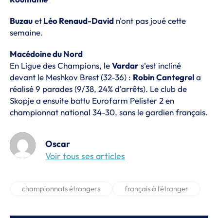
Buzau
et
Léo Renaud-David
n'ont pas joué cette
semaine.
Macédoine du Nord
En Ligue des Champions, le
Vardar
s'est incliné
devant le Meshkov Brest (32-36) :
Robin Cantegrel
a
réalisé 9 parades (9/38, 24% d'arrêts). Le club de
Skopje a ensuite battu Eurofarm Pelister 2 en
championnat national 34-30, sans le gardien français.
Oscar
Voir tous ses articles
championnats étrangers
français à l'étranger