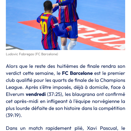
Ludovic Fabregas (FC Barcelone)
Alors que le reste des huitièmes de finale rendra son
verdict cette semaine, le
FC Barcelone
est le premier
club qualifié pour les quarts de finale de la Champions
League. Après s'être imposés, déjà à domicile, face à
Elverum
vendredi
(37:25), les blaugrana ont confirmé
cet après-midi en infligeant à l'équipe norvégienne la
plus lourde défaite de son histoire dans la compétition
(39:19).
Dans un match rapidement plié, Xavi Pascual, le