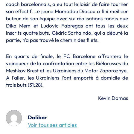
coach barcelonnais, a eu tout le loisir de faire tourner
son effectif. Le jeune Mamadou Diocou a fini meilleur
buteur de son équipe avec six réalisations tandis que
Dika Mem et Ludovic Fabregas ont tous les deux
inscrits quatre buts. Cédric Sorhaindo, qui a débuté la
partie, n'a pas trouvé le chemin des filets.
En quarts de finale, le FC Barcelone affrontera le
vainqueur de la confrontation entre les Biélorusses du
Meshkov Brest et les Ukrainiens du Motor Zaporozhye.
A l'aller, les Ukrainiens l'ont emporté à domicile de
trois buts (31:28).
Kevin Domas
Dalibor
Voir tous ses articles