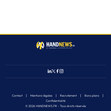
Contact
Mentions légales
Recrutement
Bons plans
Confidentialité
© 2026 HANDNEWS.FR - Tous droits réservés