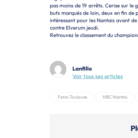
pas moins de 19 arrêts. Cerise sur le g
buts marqués de loin, deux en fin de 
intéressant pour les Nantais avant de
contre Elverum jeudi.
Retrouvez le classement du champio
Lanfillo
Voir tous ses articles
Fenix Toulouse
HBC Nantes
Pl