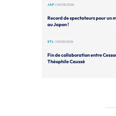
JAP
| 04/08/2026
Record de spectateurs pour un 
au Japon !
STL
| 03/08/2026
Fin de collaboration entre Cesso
Théophile Caussé