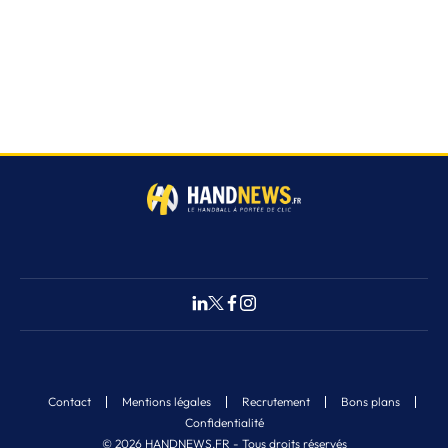
Contact
Mentions légales
Recrutement
Bons plans
Confidentialité
© 2026 HANDNEWS.FR - Tous droits réservés