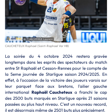
CAUCHETEUX Raphael (Saint-Raphael Var HB)
La soirée du 4 octobre 2024 restera gravée
longtemps dans les esprits des spectateurs du match
entre St Raphaël et Cesson-Rennes pour le compte de
la 5eme journée de Starligue saison 2924/2025. En
effet, à l'occasion de la victoire des joueurs varois sur
leur parquet face aux bretons, l'ailier gauche
international
Raphaël Caucheteux
a franchi le cap
des 2500 buts marqués en Starligue après 21 saisons
passées au plus haut niveau. C'est un nouveau record,
il est désormais même de 2501 buts plus précisément.