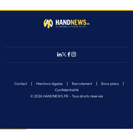
Contact
Mentions légales
Recrutement
Bons plans
Confidentialité
© 2026 HANDNEWS.FR - Tous droits réservés
Fermer
2