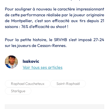
Pour souligner à nouveau le caractère impressionnant
de cette performance réalisée par le joueur originaire
de Montpellier, c'est son efficacité aux tirs depuis 21
saisons : 76% d'efficacité au shoot !
Pour la petite histoire, le SRVHB s'est imposé 27-24
sur les joueurs de Cesson-Rennes.
Isakovic
Voir tous ses articles
Raphael Caucheteux
Saint-Raphaël
Starligue