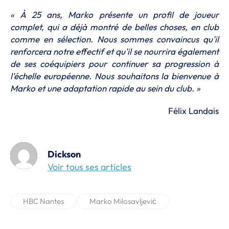
« À 25 ans, Marko présente un profil de joueur
complet, qui a déjà montré de belles choses, en club
comme en sélection. Nous sommes convaincus qu'il
renforcera notre effectif et qu'il se nourrira également
de ses coéquipiers pour continuer sa progression à
l'échelle européenne. Nous souhaitons la bienvenue à
Marko et une adaptation rapide au sein du club. »
Félix Landais
Dickson
Voir tous ses articles
HBC Nantes
Marko Milosavljević