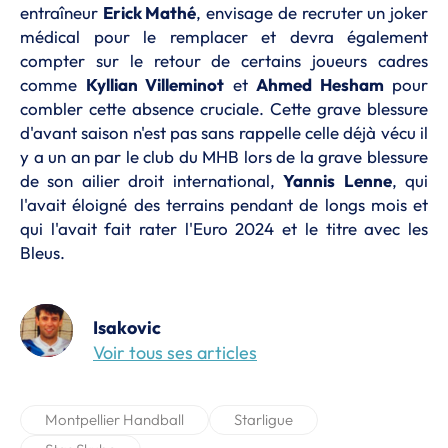
entraîneur
Erick Mathé
, envisage de recruter un joker
médical pour le remplacer et devra également
compter sur le retour de certains joueurs cadres
comme
Kyllian Villeminot
et
Ahmed Hesham
pour
combler cette absence cruciale. Cette grave blessure
d'avant saison n'est pas sans rappelle celle déjà vécu il
y a un an par le club du MHB lors de la grave blessure
de son ailier droit international,
Yannis
Lenne
, qui
l'avait éloigné des terrains pendant de longs mois et
qui l'avait fait rater l'Euro 2024 et le titre avec les
Bleus.
Isakovic
Voir tous ses articles
Montpellier Handball
Starligue