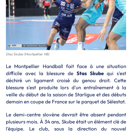
Stas Skube (Montpellier HB)
Le Montpellier Handball fait face à une situation
difficile avec la blessure de
Stas Skube
qui s'est
déchiré un ligament croisé du genou droit. Cette
blessure s'est produite lors d'un entraînement à la
veille du début de la saison de Starligue et des débuts
demain en coupe de France sur le parquet de Sélestat.
Le demi-centre slovène devrait être absent pendant
plusieurs mois. À 34 ans, Skube était un élément clé de
l'équipe. Le club, sous la direction du nouvel