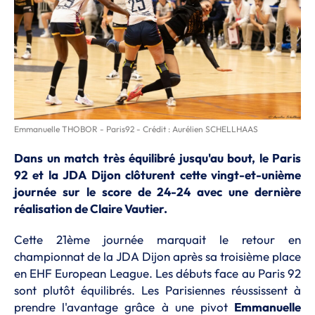
Emmanuelle THOBOR - Paris92 - Crédit : Aurélien SCHELLHAAS
Dans un match très équilibré jusqu'au bout, le Paris
92 et la JDA Dijon clôturent cette vingt-et-unième
journée sur le score de 24-24 avec une dernière
réalisation de Claire Vautier.
Cette 21ème journée marquait le retour en
championnat de la JDA Dijon après sa troisième place
en EHF European League. Les débuts face au Paris 92
sont plutôt équilibrés. Les Parisiennes réussissent à
prendre l'avantage grâce à une pivot
Emmanuelle