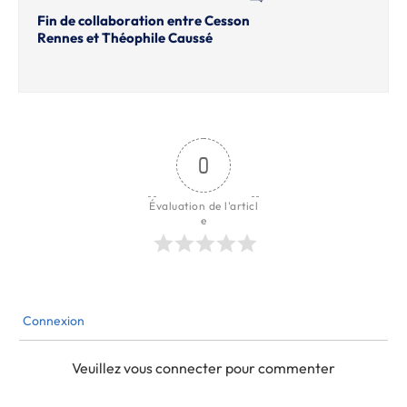
Fin de collaboration entre Cesson
Rennes et Théophile Caussé
0
Évaluation de l'articl
e
Connexion
Veuillez vous connecter pour commenter