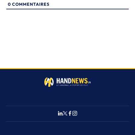
0
COMMENTAIRES