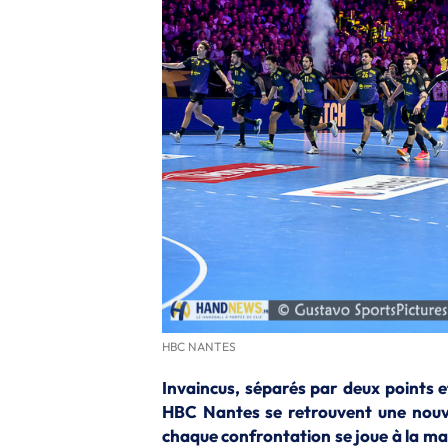
HBC NANTES
Invaincus, séparés par deux points 
HBC Nantes se retrouvent une nouvel
chaque confrontation se joue à la mar