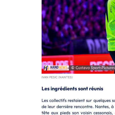
IVAN PESIC (NANTES)
Les ingrédients sont réunis
Les collectifs restaient sur quelques 
de leur dernière rencontre. Nantes, 
tête aux pieds son voisin cessonais