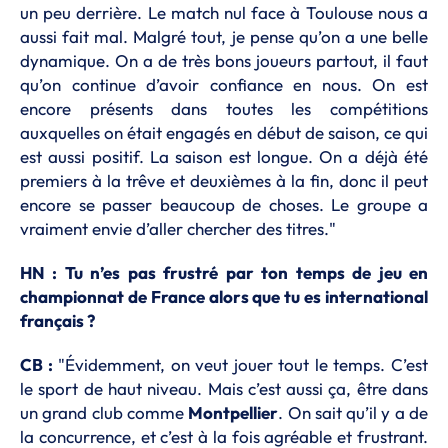
un peu derrière. Le match nul face à Toulouse nous a
aussi fait mal. Malgré tout, je pense qu’on a une belle
dynamique. On a de très bons joueurs partout, il faut
qu’on continue d’avoir confiance en nous. On est
encore présents dans toutes les compétitions
auxquelles on était engagés en début de saison, ce qui
est aussi positif. La saison est longue. On a déjà été
premiers à la trêve et deuxièmes à la fin, donc il peut
encore se passer beaucoup de choses. Le groupe a
vraiment envie d’aller chercher des titres."
HN : Tu n’es pas frustré par ton temps de jeu en
championnat de France alors que tu es international
français ?
CB :
"Évidemment, on veut jouer tout le temps. C’est
le sport de haut niveau. Mais c’est aussi ça, être dans
un grand club comme
Montpellier
. On sait qu’il y a de
la concurrence, et c’est à la fois agréable et frustrant.