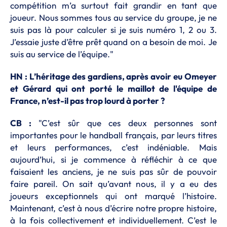
compétition m’a surtout fait grandir en tant que
joueur. Nous sommes tous au service du groupe, je ne
suis pas là pour calculer si je suis numéro 1, 2 ou 3.
J’essaie juste d’être prêt quand on a besoin de moi. Je
suis au service de l’équipe."
HN : L’héritage des gardiens, après avoir eu Omeyer
et Gérard qui ont porté le maillot de l'équipe de
France, n’est-il pas trop lourd à porter ?
CB :
"C’est sûr que ces deux personnes sont
importantes pour le handball français, par leurs titres
et leurs performances, c’est indéniable. Mais
aujourd’hui, si je commence à réfléchir à ce que
faisaient les anciens, je ne suis pas sûr de pouvoir
faire pareil. On sait qu’avant nous, il y a eu des
joueurs exceptionnels qui ont marqué l’histoire.
Maintenant, c’est à nous d’écrire notre propre histoire,
à la fois collectivement et individuellement. C’est le