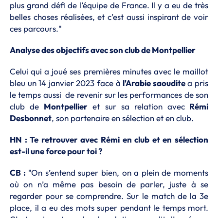
plus grand défi de l’équipe de France. Il y a eu de très
belles choses réalisées, et c’est aussi inspirant de voir
ces parcours."
Analyse des objectifs avec son club de Montpellier
Celui qui a joué ses premières minutes avec le maillot
bleu un 14 janvier 2023 face à
l'Arabie saoudite
a pris
le temps aussi de revenir sur les performances de son
club de
Montpellier
et sur sa relation avec
Rémi
Desbonnet
, son partenaire en sélection et en club.
HN : Te retrouver avec Rémi en club et en sélection
est-il une force pour toi ?
CB :
"On s’entend super bien, on a plein de moments
où on n’a même pas besoin de parler, juste à se
regarder pour se comprendre. Sur le match de la 3e
place, il a eu des mots super pendant le temps mort.