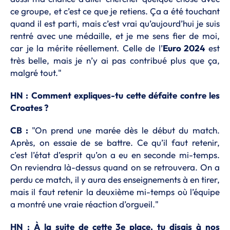
ce groupe, et c’est ce que je retiens. Ça a été touchant
quand il est parti, mais c’est vrai qu’aujourd’hui je suis
rentré avec une médaille, et je me sens fier de moi,
car je la mérite réellement. Celle de l’
Euro 2024
est
très belle, mais je n’y ai pas contribué plus que ça,
malgré tout."
HN : Comment expliques-tu cette défaite contre les
Croates ?
CB :
"On prend une marée dès le début du match.
Après, on essaie de se battre. Ce qu’il faut retenir,
c’est l’état d’esprit qu’on a eu en seconde mi-temps.
On reviendra là-dessus quand on se retrouvera. On a
perdu ce match, il y aura des enseignements à en tirer,
mais il faut retenir la deuxième mi-temps où l’équipe
a montré une vraie réaction d’orgueil."
HN : À la suite de cette 3e place, tu disais à nos