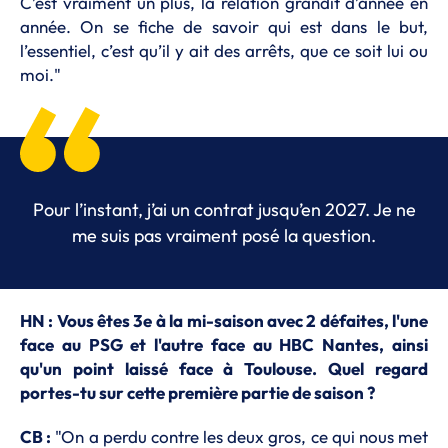
C’est vraiment un plus, la relation grandit d’année en
année. On se fiche de savoir qui est dans le but,
l’essentiel, c’est qu’il y ait des arrêts, que ce soit lui ou
moi."
Pour l’instant, j’ai un contrat jusqu’en 2027. Je ne
me suis pas vraiment posé la question.
HN : Vous êtes 3e à la mi-saison avec 2 défaites, l'une
face au PSG et l'autre face au HBC Nantes, ainsi
qu'un point laissé face à Toulouse. Quel regard
portes-tu sur cette première partie de saison ?
CB :
"On a perdu contre les deux gros, ce qui nous met