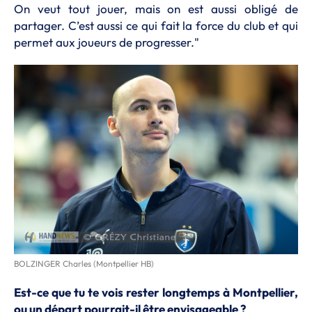
On veut tout jouer, mais on est aussi obligé de
partager. C’est aussi ce qui fait la force du club et qui
permet aux joueurs de progresser."
BOLZINGER Charles (Montpellier HB)
Est-ce que tu te vois rester longtemps à Montpellier,
ou un départ pourrait-il être envisageable ?