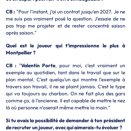
CB :
"Pour l’instant, j’ai un contrat jusqu’en 2027. Je ne
me suis pas vraiment posé la question. J’essaie de ne
pas trop me projeter et de rester concentré saison
après saison."
Quel est le joueur qui t’impressionne le plus à
Montpellier ?
CB :
"
Valentin Porte
, pour moi, c’est vraiment un
exemple au quotidien, tant dans le travail que sur le
plan mental. C’est quelqu’un qui montre l’exemple à
travers son travail, il ne se plaint jamais. C’est le type
qui va toujours au charbon. On ne fait plus des gars
comme ça, à l’ancienne. Il est capable de mettre le nez
là où personne n’oserait même mettre la main."
Si tu avais la possibilité de demander à ton président
de recruter un joueur, avec qui aimerais-tu évoluer ?