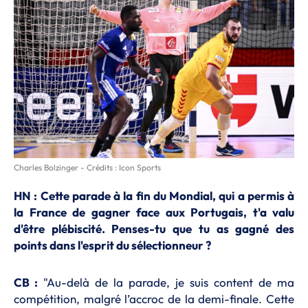
Charles Bolzinger - Crédits : Icon Sports
HN : Cette parade à la fin du Mondial, qui a permis à
la France de gagner face aux Portugais, t'a valu
d'être plébiscité. Penses-tu que tu as gagné des
points dans l'esprit du sélectionneur ?
CB :
"Au-delà de la parade, je suis content de ma
compétition, malgré l’accroc de la demi-finale. Cette