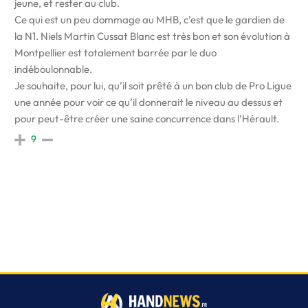
jeune, et rester au club.
Ce qui est un peu dommage au MHB, c’est que le gardien de
la N1. Niels Martin Cussat Blanc est très bon et son évolution à
Montpellier est totalement barrée par le duo
indéboulonnable.
Je souhaite, pour lui, qu’il soit prêté à un bon club de Pro Ligue
une année pour voir ce qu’il donnerait le niveau au dessus et
pour peut-être créer une saine concurrence dans l’Hérault.
9