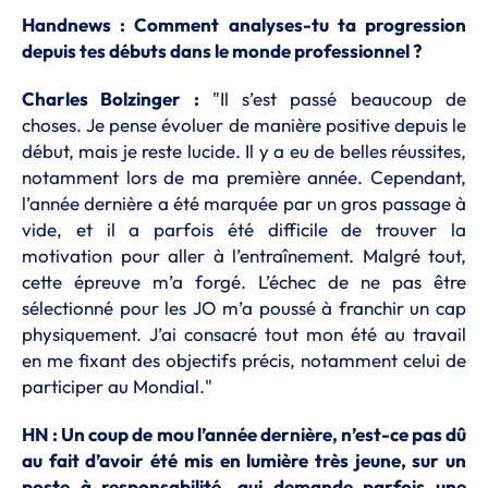
Handnews : Comment analyses-tu ta progression
depuis tes débuts dans le monde professionnel ?
Charles Bolzinger :
"Il s’est passé beaucoup de
choses. Je pense évoluer de manière positive depuis le
début, mais je reste lucide. Il y a eu de belles réussites,
notamment lors de ma première année. Cependant,
l’année dernière a été marquée par un gros passage à
vide, et il a parfois été difficile de trouver la
motivation pour aller à l’entraînement. Malgré tout,
cette épreuve m’a forgé. L’échec de ne pas être
sélectionné pour les JO m’a poussé à franchir un cap
physiquement. J’ai consacré tout mon été au travail
en me fixant des objectifs précis, notamment celui de
participer au Mondial."
HN : Un coup de mou l’année dernière, n’est-ce pas dû
au fait d’avoir été mis en lumière très jeune, sur un
poste à responsabilité, qui demande parfois une