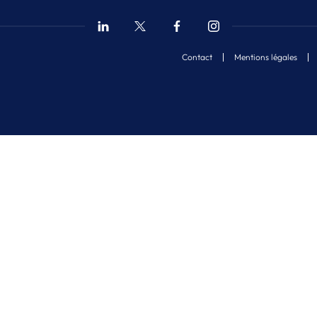
Contact
Mentions légales