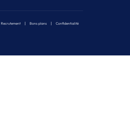
Recrutement
Bons plans
Confidentialité