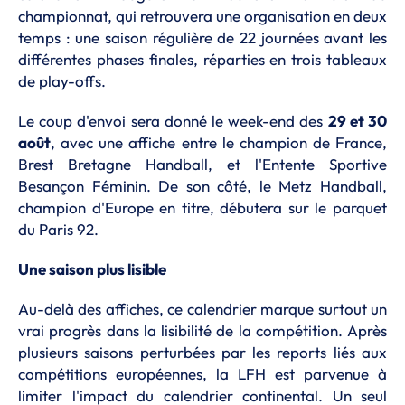
championnat, qui retrouvera une organisation en deux
temps : une saison régulière de 22 journées avant les
différentes phases finales, réparties en trois tableaux
de play-offs.
Le coup d'envoi sera donné le week-end des
29 et 30
août
, avec une affiche entre le champion de France,
Brest Bretagne Handball, et l'Entente Sportive
Besançon Féminin. De son côté, le Metz Handball,
champion d'Europe en titre, débutera sur le parquet
du Paris 92.
Une saison plus lisible
Au-delà des affiches, ce calendrier marque surtout un
vrai progrès dans la lisibilité de la compétition. Après
plusieurs saisons perturbées par les reports liés aux
compétitions européennes, la LFH est parvenue à
limiter l'impact du calendrier continental. Un seul