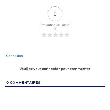
0
Évaluation de l'articl
e
Connexion
Veuillez vous connecter pour commenter
0
COMMENTAIRES