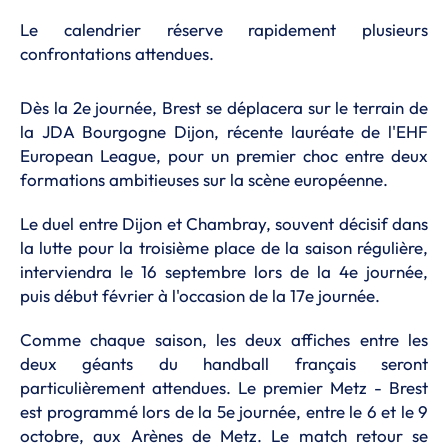
Le calendrier réserve rapidement plusieurs
confrontations attendues.
Dès la 2e journée, Brest se déplacera sur le terrain de
la JDA Bourgogne Dijon, récente lauréate de l'EHF
European League, pour un premier choc entre deux
formations ambitieuses sur la scène européenne.
Le duel entre Dijon et Chambray, souvent décisif dans
la lutte pour la troisième place de la saison régulière,
interviendra le 16 septembre lors de la 4e journée,
puis début février à l'occasion de la 17e journée.
Comme chaque saison, les deux affiches entre les
deux géants du handball français seront
particulièrement attendues. Le premier Metz - Brest
est programmé lors de la 5e journée, entre le 6 et le 9
octobre, aux Arènes de Metz. Le match retour se