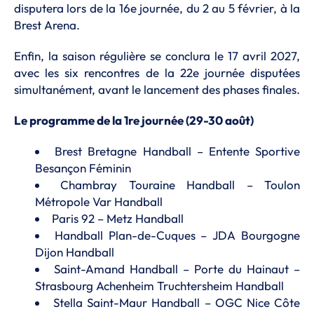
disputera lors de la 16e journée, du 2 au 5 février, à la
Brest Arena.
Enfin, la saison régulière se conclura le 17 avril 2027,
avec les six rencontres de la 22e journée disputées
simultanément, avant le lancement des phases finales.
Le programme de la 1re journée (29-30 août)
Brest Bretagne Handball – Entente Sportive
Besançon Féminin
Chambray Touraine Handball – Toulon
Métropole Var Handball
Paris 92 – Metz Handball
Handball Plan-de-Cuques – JDA Bourgogne
Dijon Handball
Saint-Amand Handball – Porte du Hainaut –
Strasbourg Achenheim Truchtersheim Handball
Stella Saint-Maur Handball – OGC Nice Côte