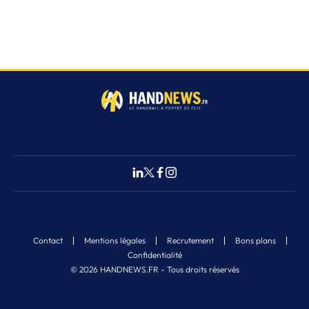
Contact
Mentions légales
Recrutement
Bons plans
Confidentialité
© 2026 HANDNEWS.FR - Tous droits réservés