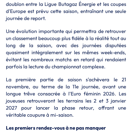
doublon entre la Ligue Butagaz Énergie et les coupes
d'Europe est prévu cette saison, entraînant une seule
journée de report.
Une évolution importante qui permettra de retrouver
un classement beaucoup plus fidèle à la réalité tout au
long de la saison, avec des journées disputées
quasiment intégralement sur les mêmes week-ends,
évitant les nombreux matchs en retard qui rendaient
parfois la lecture du championnat complexe.
La première partie de saison s'achèvera le 21
novembre, au terme de la 11e journée, avant une
longue trêve consacrée à l'Euro féminin 2026. Les
joueuses retrouveront les terrains les 2 et 3 janvier
2027 pour lancer la phase retour, offrant une
véritable coupure à mi-saison.
Les premiers rendez-vous à ne pas manquer