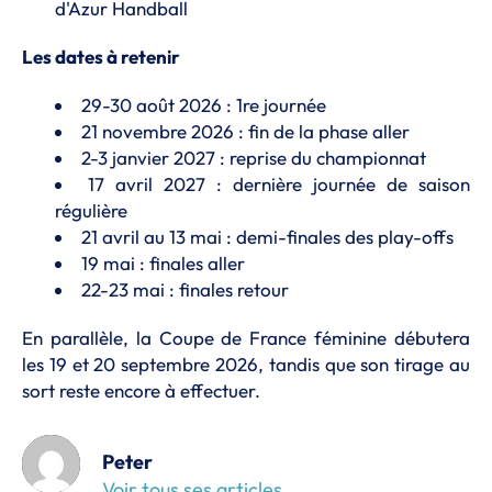
d'Azur Handball
Les dates à retenir
29-30 août 2026 : 1re journée
21 novembre 2026 : fin de la phase aller
2-3 janvier 2027 : reprise du championnat
17 avril 2027 : dernière journée de saison
régulière
21 avril au 13 mai : demi-finales des play-offs
19 mai : finales aller
22-23 mai : finales retour
En parallèle, la Coupe de France féminine débutera
les 19 et 20 septembre 2026, tandis que son tirage au
sort reste encore à effectuer.
Peter
Voir tous ses articles