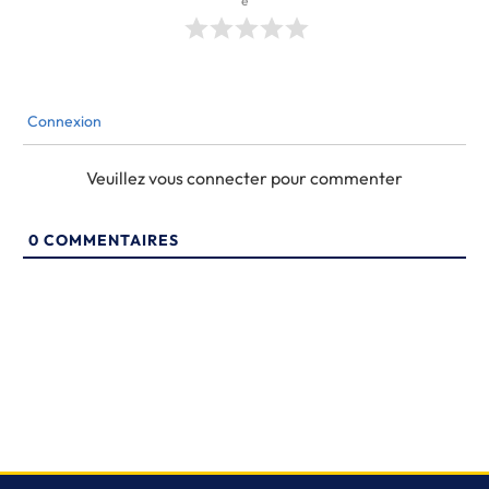
e
Connexion
Veuillez vous connecter pour commenter
0
COMMENTAIRES