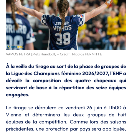
VAMOS PETRA [Metz Handball] - Crédit : Nicolas HERMITTE
À la veille du tirage au sort de la phase de groupes de
la Ligue des Champions féminine 2026/2027, l'EHF a
dévoilé la composition des quatre chapeaux qui
serviront de base à la répartition des seize équipes
engagées.
Le tirage se déroulera ce vendredi 26 juin à 11h00 à
Vienne et déterminera les deux groupes de huit
équipes de la compétition. Comme lors des saisons
précédentes, une protection par pays sera appliquée,