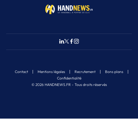
Contact
Mentions légales
Recrutement
Bons plans
Confidentialité
© 2026 HANDNEWS.FR - Tous droits réservés