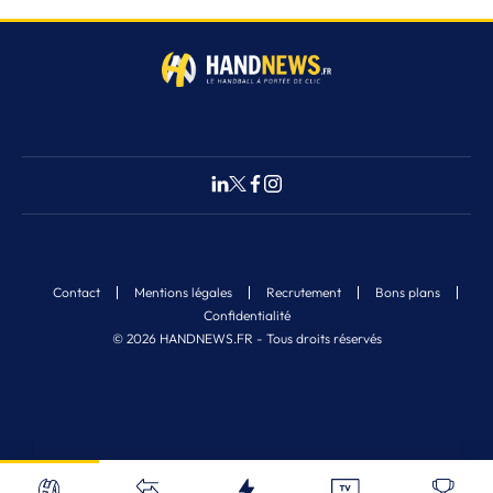
Contact
Mentions légales
Recrutement
Bons plans
Confidentialité
© 2026 HANDNEWS.FR - Tous droits réservés
Fermer
Nos derniers articles