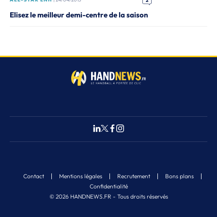
2
Elisez le meilleur demi-centre de la saison
Contact
Mentions légales
Recrutement
Bons plans
Confidentialité
© 2026 HANDNEWS.FR - Tous droits réservés