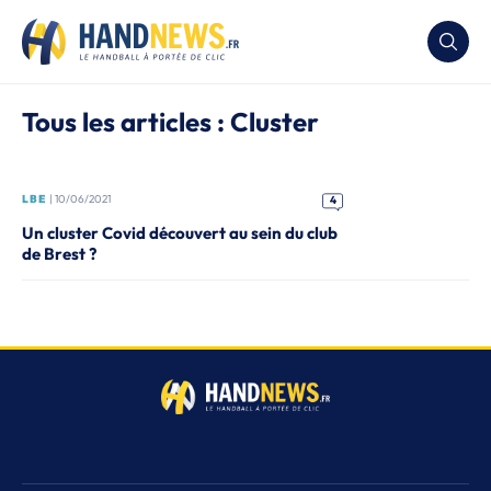
Tous les articles : Cluster
LBE
| 10/06/2021
4
Un cluster Covid découvert au sein du club
de Brest ?