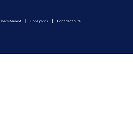
Recrutement
Bons plans
Confidentialité