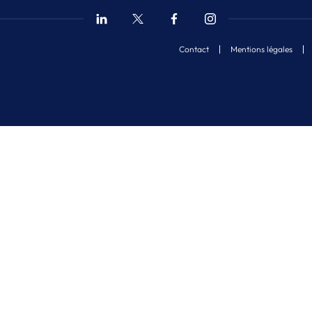
Contact
Mentions légales