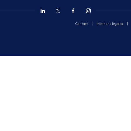
Contact
Mentions légales