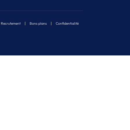
Recrutement
Bons plans
Confidentialité