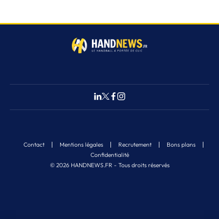
Contact
Mentions légales
Recrutement
Bons plans
Confidentialité
© 2026 HANDNEWS.FR - Tous droits réservés
Fermer