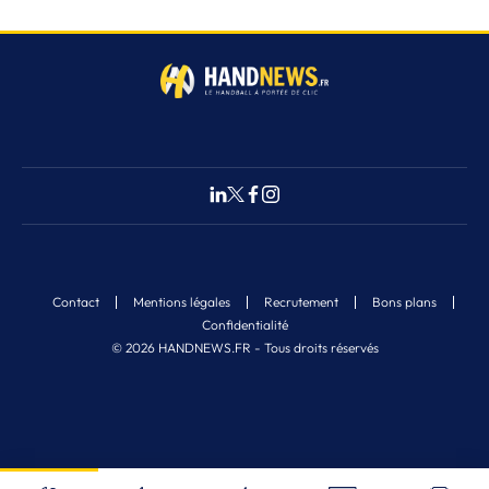
Contact
Mentions légales
Recrutement
Bons plans
Confidentialité
© 2026 HANDNEWS.FR - Tous droits réservés
Fermer
Nos derniers articles