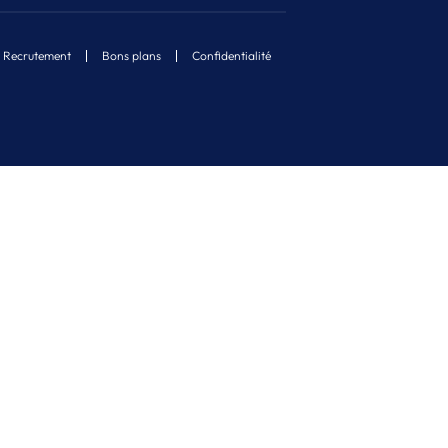
Recrutement
Bons plans
Confidentialité