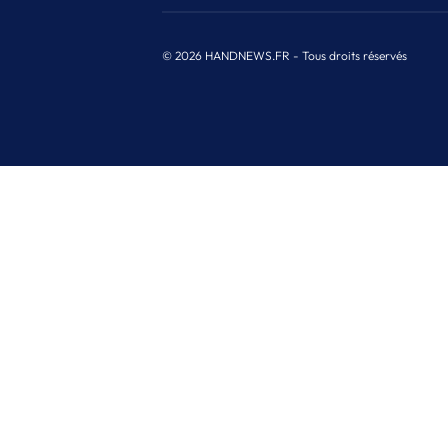
© 2026 HANDNEWS.FR - Tous droits réservés