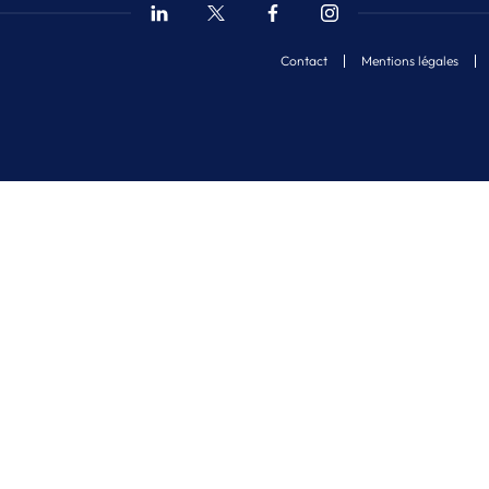
Contact
Mentions légales