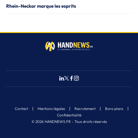
Rhein-Neckar marque les esprits
Contact
Mentions légales
Recrutement
Bons plans
Confidentialité
© 2026 HANDNEWS.FR - Tous droits réservés