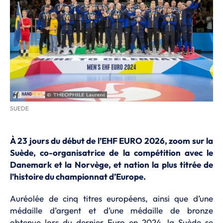
SUEDE
À 23 jours du début de l’EHF EURO 2026, zoom sur la
Suède, co-organisatrice de la compétition avec le
Danemark et la Norvège, et nation la plus titrée de
l’histoire du championnat d’Europe.
Auréolée de cinq titres européens, ainsi que d’une
médaille d’argent et d’une médaille de bronze
obtenue lors du dernier Euro en 2024, la Suède se