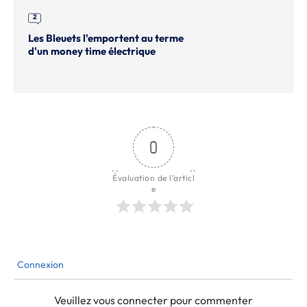
2
Les Bleuets l'emportent au terme
d'un money time électrique
0
Évaluation de l'articl
e
Connexion
Veuillez vous connecter pour commenter