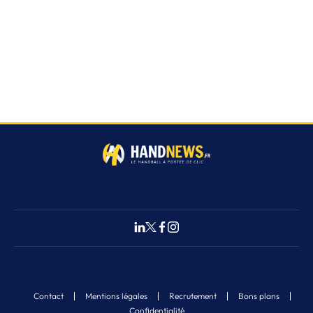
Contact
Mentions légales
Recrutement
Bons plans
Confidentialité