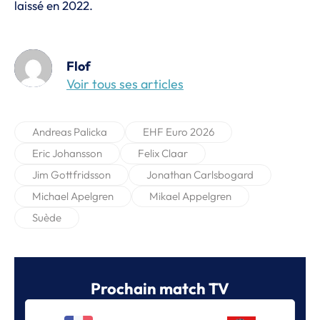
laissé en 2022.
Flof
Voir tous ses articles
Andreas Palicka
EHF Euro 2026
Eric Johansson
Felix Claar
Jim Gottfridsson
Jonathan Carlsbogard
Michael Apelgren
Mikael Appelgren
Suède
Prochain match TV