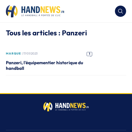
Tous les articles : Panzeri
MARQUE
| 17/01/2023
1
Panzeri, l'équipementier historique du
handball