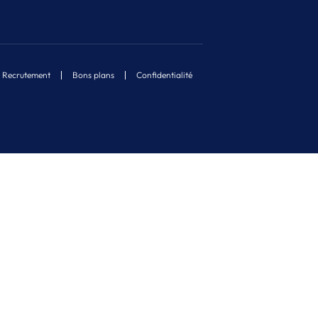
Recrutement
Bons plans
Confidentialité