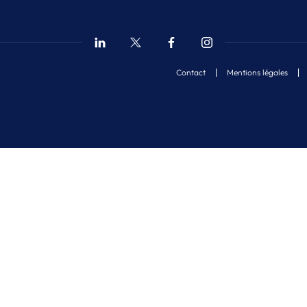
Contact
Mentions légales