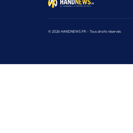
© 2026 HANDNEWS.FR - Tous droits réservés