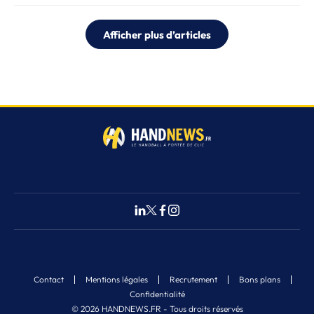
Afficher plus d’articles
Contact
Mentions légales
Recrutement
Bons plans
Confidentialité
© 2026 HANDNEWS.FR - Tous droits réservés