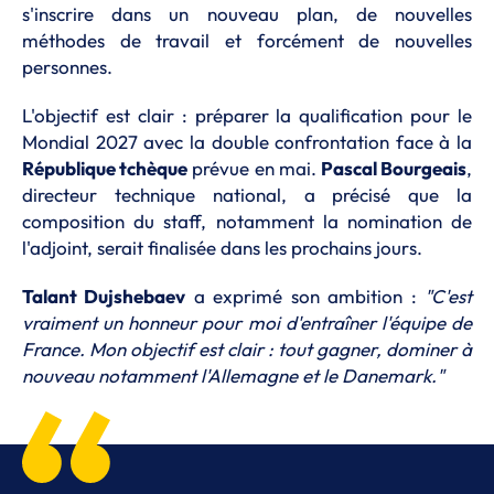
s'inscrire dans un nouveau plan, de nouvelles
méthodes de travail et forcément de nouvelles
personnes.
L'objectif est clair : préparer la qualification pour le
Mondial 2027 avec la double confrontation face à la
République tchèque
prévue en mai.
Pascal Bourgeais
,
directeur technique national, a précisé que la
composition du staff, notamment la nomination de
l'adjoint, serait finalisée dans les prochains jours.
Talant Dujshebaev
a exprimé son ambition :
"C'est
vraiment un honneur pour moi d'entraîner l'équipe de
France. Mon objectif est clair : tout gagner, dominer à
nouveau notamment l'Allemagne et le Danemark."