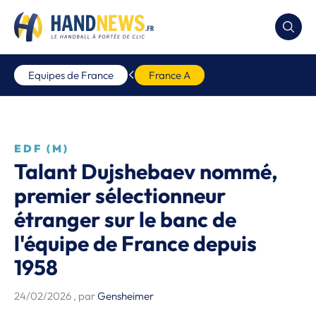
Equipes de France
France A
EDF (M)
Talant Dujshebaev nommé,
premier sélectionneur
étranger sur le banc de
l'équipe de France depuis
1958
24/02/2026
, par
Gensheimer