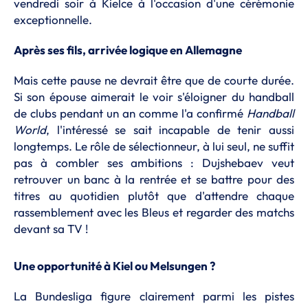
vendredi soir à Kielce à l'occasion d'une cérémonie
exceptionnelle.
Après ses fils, arrivée logique en Allemagne
Mais cette pause ne devrait être que de courte durée.
Si son épouse aimerait le voir s'éloigner du handball
de clubs pendant un an comme l'a confirmé
Handball
World
, l'intéressé se sait incapable de tenir aussi
longtemps. Le rôle de sélectionneur, à lui seul, ne suffit
pas à combler ses ambitions : Dujshebaev veut
retrouver un banc à la rentrée et se battre pour des
titres au quotidien plutôt que d'attendre chaque
rassemblement avec les Bleus et regarder des matchs
devant sa TV !
Une opportunité à Kiel ou Melsungen ?
La Bundesliga figure clairement parmi les pistes