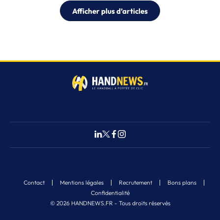
Afficher plus d’articles
Contact
Mentions légales
Recrutement
Bons plans
Confidentialité
© 2026 HANDNEWS.FR - Tous droits réservés