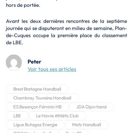
hors de portée.
Avant les deux dernières rencontres de la septième
journée qui se disputeront en milieu de semaine, Plan-
de-Cuques occupe la première place du classement
de LBE.
Peter
Voir tous ses articles
Brest Bretagne Handball
Chambray Touraine Handball
ES Besançon Féminin HB
JDA Dijon hand
LBE
Le Havre Athlétic Club
Ligue Butagaz Energie
Metz Handball