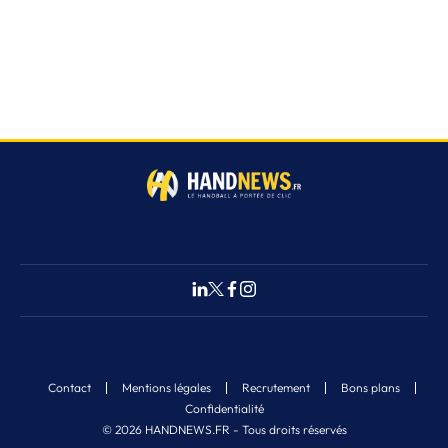
Contact
Mentions légales
Recrutement
Bons plans
Confidentialité
© 2026 HANDNEWS.FR - Tous droits réservés