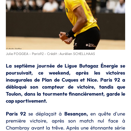
Julie FOGGEA - Paris92 - Crédit : Aurélien SCHELLHAAS
La septième journée de Ligue Butagaz Énergie se
poursuivait, ce weekend, après les victoires
inaugurales de Plan de Cuques et Nice. Paris 92 a
débloqué son compteur de victoire, tandis que
Toulon, dans la tourmente financièrement, garde le
cap sportivement.
Paris 92
se déplaçait à
Besançon,
en quête d'une
première victoire, après son match nul face à
Chambray avant la trêve. Après une étonnante série