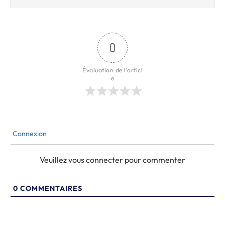
0
Évaluation de l'articl
e
Connexion
Veuillez vous connecter pour commenter
0
COMMENTAIRES