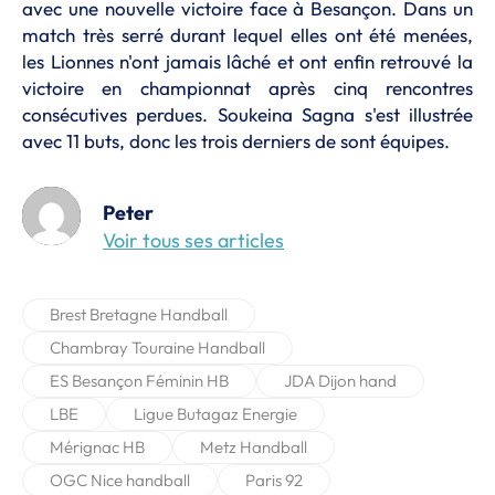
avec une nouvelle victoire face à Besançon. Dans un
match très serré durant lequel elles ont été menées,
les Lionnes n'ont jamais lâché et ont enfin retrouvé la
victoire en championnat après cinq rencontres
consécutives perdues. Soukeina Sagna s'est illustrée
avec 11 buts, donc les trois derniers de sont équipes.
Peter
Voir tous ses articles
Brest Bretagne Handball
Chambray Touraine Handball
ES Besançon Féminin HB
JDA Dijon hand
LBE
Ligue Butagaz Energie
Mérignac HB
Metz Handball
OGC Nice handball
Paris 92