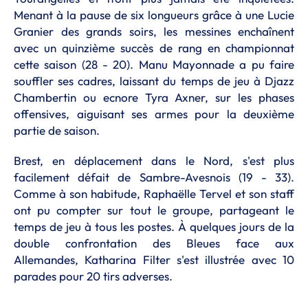
Menant à la pause de six longueurs grâce à une Lucie
Granier des grands soirs, les messines enchaînent
avec un quinzième succès de rang en championnat
cette saison (28 - 20). Manu Mayonnade a pu faire
souffler ses cadres, laissant du temps de jeu à Djazz
Chambertin ou ecnore Tyra Axner, sur les phases
offensives, aiguisant ses armes pour la deuxième
partie de saison.
Brest, en déplacement dans le Nord, s'est plus
facilement défait de Sambre-Avesnois (19 - 33).
Comme à son habitude, Raphaëlle Tervel et son staff
ont pu compter sur tout le groupe, partageant le
temps de jeu à tous les postes. À quelques jours de la
double confrontation des Bleues face aux
Allemandes, Katharina Filter s'est illustrée avec 10
parades pour 20 tirs adverses.