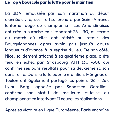
Le Top 4 bousculé par la lutte pour le maintien
La JDA, émoussée par son marathon du début
d'année civile, s'est fait surprendre par Saint-Amand,
lanterne rouge du championnat. Les Amandinoises
ont créé la surprise en s'imposant 26 - 30, au terme
du match où elles ont résisté au retour des
Bourguignonnes après avoir pris jusqu'à douze
longueurs d'avance à la reprise du jeu. De son côté,
Nice, solidement attaché à sa quatrième place, a été
tenu en échec par Strasbourg ATH (30 -30), qui
confirme ses bons résultats pour sa deuxième saison
dans l'élite. Dans la lutte pour le maintien, Mérignac et
Toulon ont également partagé les points (26 - 26).
Lylou Borg, appelée par Sébastien Gardillou,
confirme son statut de meilleure buteuse du
championnat en inscrivant 11 nouvelles réalisations.
Après sa victoire en Ligue Européenne, Paris enchaîne