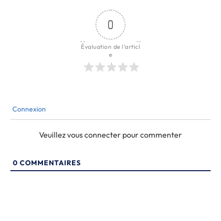
0
Évaluation de l'articl
e
Connexion
Veuillez vous connecter pour commenter
0
COMMENTAIRES