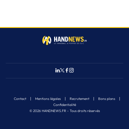
Contact
Mentions légales
Recrutement
Bons plans
Confidentialité
© 2026 HANDNEWS.FR - Tous droits réservés