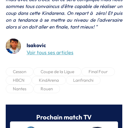
sommes tous convaincus d'être capable de réaliser un
coup dans cette Kindarena. On repart à zéro! Et puis
on a tendance à se mettre au niveau de l'adversaire
alors si on doit aller en finale, tant mieux! "
Isakovic
Voir tous ses articles
Cesson
Coupe de la Ligue
Final Four
HBCN
KindArena
Lanfranchi
Nantes
Rouen
Prochain match TV