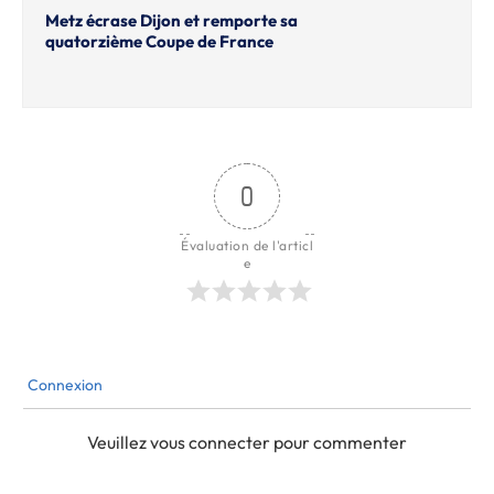
Metz écrase Dijon et remporte sa
quatorzième Coupe de France
0
Évaluation de l'articl
e
Connexion
Veuillez vous connecter pour commenter