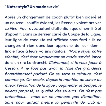
"Notre style? Un mode survie"
Après un changement de coach plutôt bien digéré et
un nouveau souffle évident, les Rennais voient arriver
ce Final Four avec autant d'attention que d'humilité et
d'appétit. Dans ce dernier carré de Coupe de la Ligue,
leur ligne de conduite est affichée sans fard : ils ne
changeront rien dans leur approche de leur demi-
finale face à leurs voisins nantais.
"Notre style, notre
identité, c'est tout simplement un mode survie!,
lance
dans un rire Lanfranchi.
Clairement, si tu veux jouer à
Cesson, il ne faut pas avoir la folie des grandeurs
financièrement parlant. On se serre la ceinture, c'est
comme ça. On essaie, depuis la montée, de suivre au
mieux l'évolution de la ligue : augmenter le budget, le
niveau proposé, la qualité des joueurs. On n'est pas
prétentieux... mais on ne manque pas d'ambition.
Sans pour autant mettre la pérennité du club en