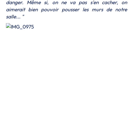
danger. Même si, on ne va pas s'en cacher, on
aimerait bien pouvoir pousser les murs de notre
salle... "