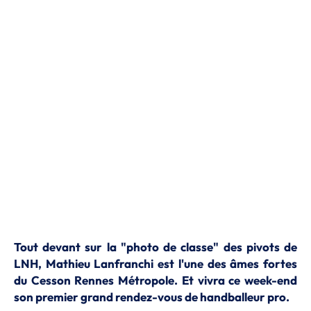
Tout devant sur la "photo de classe" des pivots de
LNH, Mathieu Lanfranchi est l'une des âmes fortes
du Cesson Rennes Métropole. Et vivra ce week-end
son premier grand rendez-vous de handballeur pro.