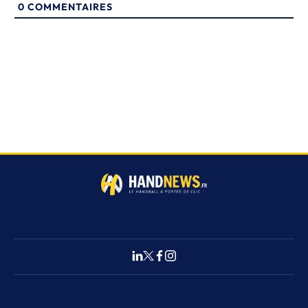
0
COMMENTAIRES