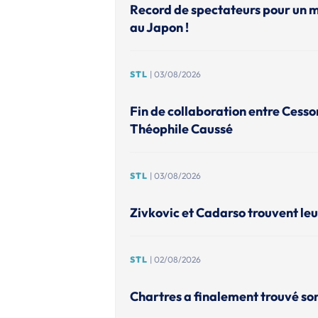
Record de spectateurs pour un 
au Japon !
STL
| 03/08/2026
Fin de collaboration entre Cesso
Théophile Caussé
STL
| 03/08/2026
Zivkovic et Cadarso trouvent leu
STL
| 02/08/2026
Chartres a finalement trouvé so