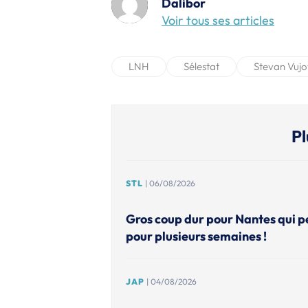
Dalibor
Voir tous ses articles
LNH
Sélestat
Stevan Vujo
Pl
STL
| 06/08/2026
Gros coup dur pour Nantes qui p
pour plusieurs semaines !
JAP
| 04/08/2026