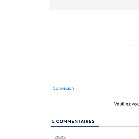
Connexion
Veuillez v
5
COMMENTAIRES